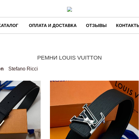
КАТАЛОГ
ОПЛАТА И ДОСТАВКА
ОТЗЫВЫ
КОНТАКТ
РЕМНИ LOUIS VUITTON
on
Stefano Ricci