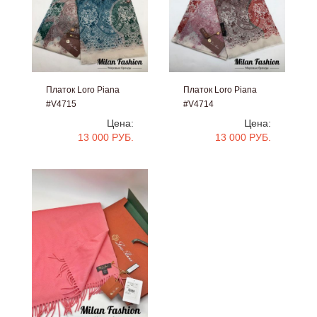
Платок Loro Piana
Платок Loro Piana
#V4715
#V4714
Цена:
Цена:
13 000 РУБ.
13 000 РУБ.