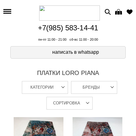
+7(985) 583-14-41
пн-пт 11:00 - 21:00
сб-вс 11:00 - 20:00
написать в whatsapp
ПЛАТКИ LORO PIANA
КАТЕГОРИИ
БРЕНДЫ
СОРТИРОВКА