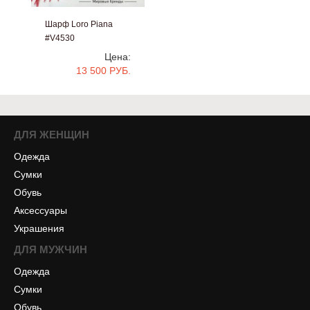
Шарф Loro Piana
#V4530
Цена:
13 500 РУБ.
ДЛЯ ЖЕНЩИН
Одежда
Сумки
Обувь
Аксессуары
Украшения
ДЛЯ МУЖЧИН
Одежда
Сумки
Обувь