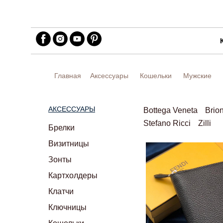
Главная
Аксессуары
Кошельки
Мужские
АКСЕССУАРЫ
Bottega Veneta
Brion
Stefano Ricci
Zilli
Брелки
Визитницы
Зонты
Картхолдеры
Клатчи
Ключницы