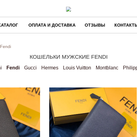
КАТАЛОГ
ОПЛАТА И ДОСТАВКА
ОТЗЫВЫ
КОНТАКТ
Fendi
КОШЕЛЬКИ МУЖСКИЕ FENDI
i
Fendi
Gucci
Hermes
Louis Vuitton
Montblanc
Philip