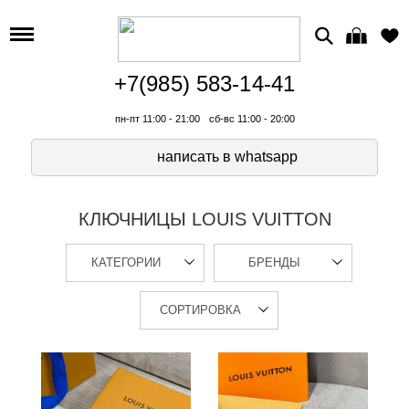
+7(985) 583-14-41
пн-пт 11:00 - 21:00
сб-вс 11:00 - 20:00
написать в whatsapp
КЛЮЧНИЦЫ LOUIS VUITTON
КАТЕГОРИИ
БРЕНДЫ
СОРТИРОВКА