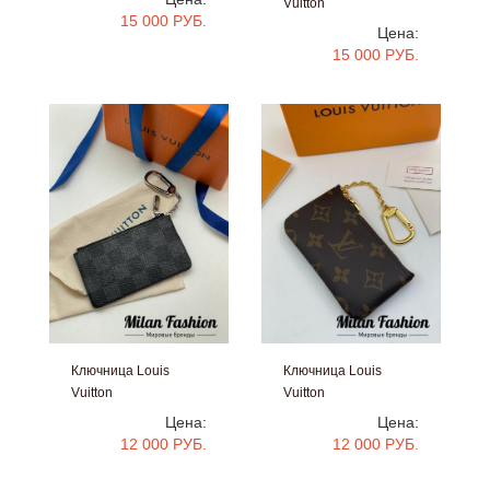
Vuitton
15 000 РУБ.
#V6412
Цена:
15 000 РУБ.
Ключница Louis
Ключница Louis
Vuitton
Vuitton
#V6162
#V6160
Цена:
Цена:
12 000 РУБ.
12 000 РУБ.