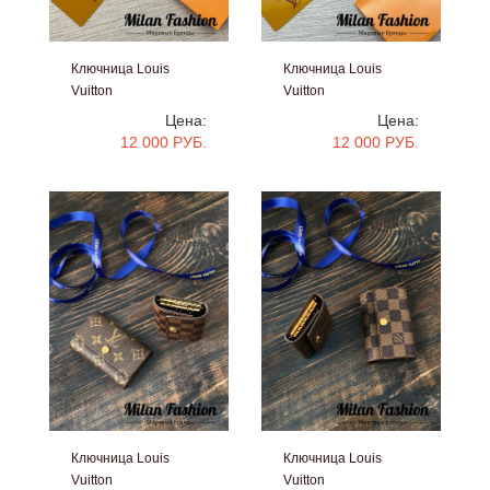
Ключница Louis
Ключница Louis
Vuitton
Vuitton
#V5141
#V5140
Цена:
Цена:
12 000 РУБ.
12 000 РУБ.
Ключница Louis
Ключница Louis
Vuitton
Vuitton