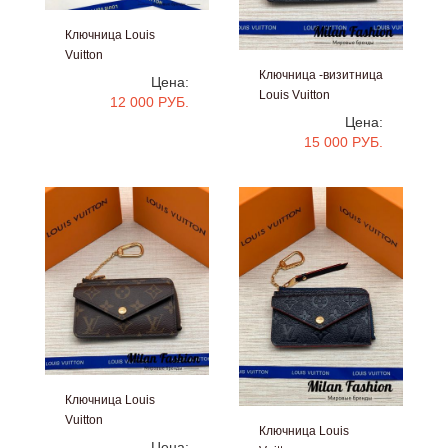
Ключница Louis
Vuitton
#V10582
Ключница -визитница
Цена:
Louis Vuitton
12 000 РУБ.
#V10030
Цена:
15 000 РУБ.
Ключница Louis
Vuitton
Ключница Louis
#V10029
Цена: