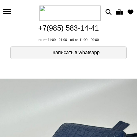
+7(985) 583-14-41
пн-пт 11:00 - 21:00
сб-вс 11:00 - 20:00
написать в whatsapp