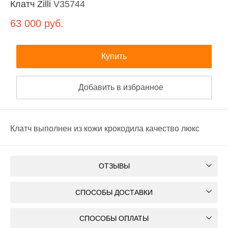
Клатч Zilli
V35744
63 000
руб.
Купить
Добавить в избранное
Клатч выполнен из кожи крокодила качество люкс
ОТЗЫВЫ
СПОСОБЫ ДОСТАВКИ
СПОСОБЫ ОПЛАТЫ