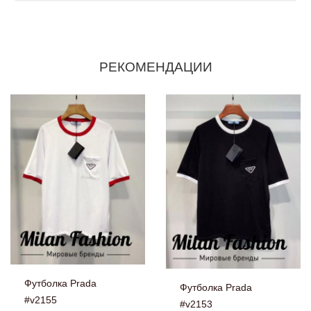
РЕКОМЕНДАЦИИ
Футболка Prada
Футболка Prada
#v2155
#v2153