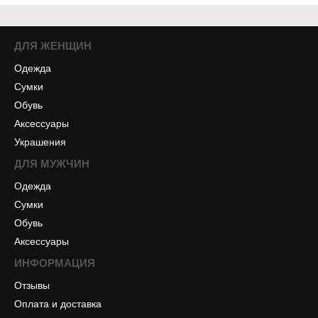
ДЛЯ ЖЕНЩИН
Одежда
Сумки
Обувь
Аксессуары
Украшения
ДЛЯ МУЖЧИН
Одежда
Сумки
Обувь
Аксессуары
ИНФОРМАЦИЯ
Отзывы
Оплата и доставка