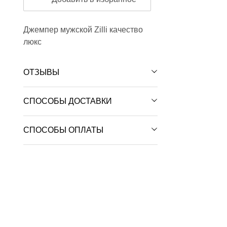
Джемпер мужской Zilli качество
люкс
ОТЗЫВЫ
СПОСОБЫ ДОСТАВКИ
СПОСОБЫ ОПЛАТЫ