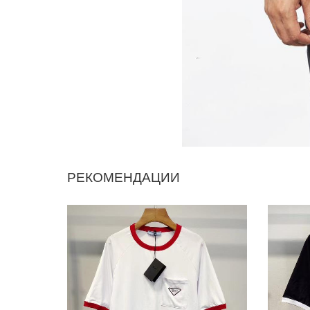
РЕКОМЕНДАЦИИ