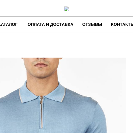
КАТАЛОГ
ОПЛАТА И ДОСТАВКА
ОТЗЫВЫ
КОНТАКТ