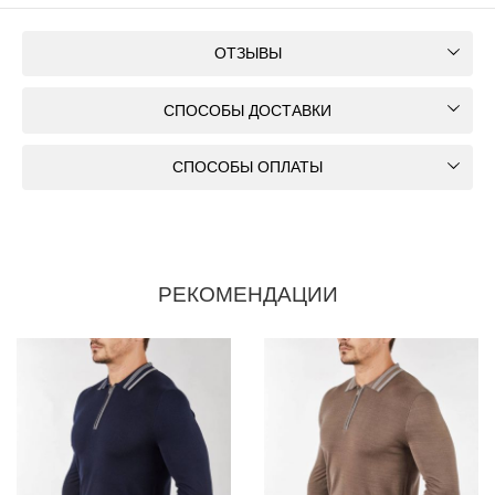
ОТЗЫВЫ
СПОСОБЫ ДОСТАВКИ
СПОСОБЫ ОПЛАТЫ
РЕКОМЕНДАЦИИ