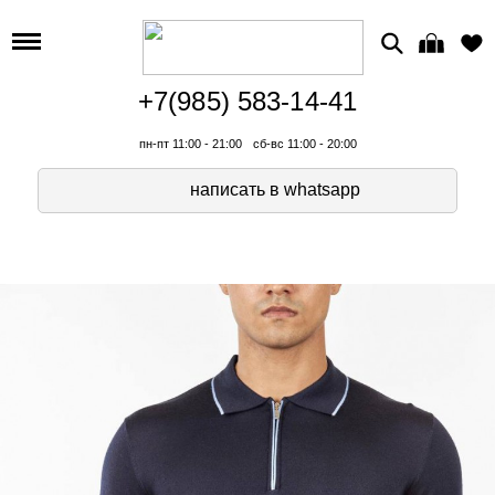
+7(985) 583-14-41
пн-пт 11:00 - 21:00
сб-вс 11:00 - 20:00
написать в whatsapp