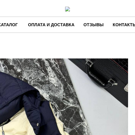
КАТАЛОГ
ОПЛАТА И ДОСТАВКА
ОТЗЫВЫ
КОНТАКТ