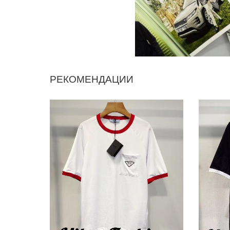
РЕКОМЕНДАЦИИ