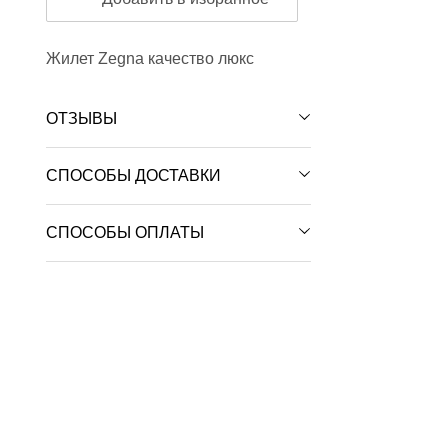
Жилет Zegna качество люкс
ОТЗЫВЫ
СПОСОБЫ ДОСТАВКИ
СПОСОБЫ ОПЛАТЫ