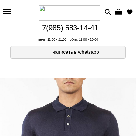
+7(985) 583-14-41
пн-пт 11:00 - 21:00
сб-вс 11:00 - 20:00
написать в whatsapp