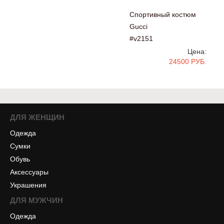
Спортивный костюм
Gucci
#v2151
Цена:
24500 РУБ.
ДЛЯ ЖЕНЩИН
Одежда
Сумки
Обувь
Аксессуары
Украшения
ДЛЯ МУЖЧИН
Одежда