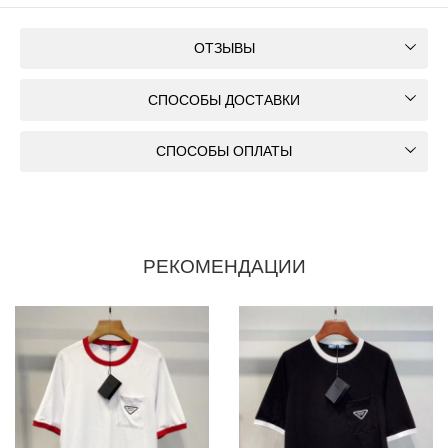
ОТЗЫВЫ
СПОСОБЫ ДОСТАВКИ
СПОСОБЫ ОПЛАТЫ
РЕКОМЕНДАЦИИ