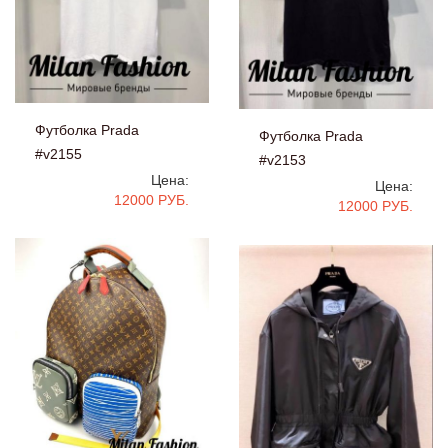
Футболка Prada
Футболка Prada
#v2155
#v2153
Цена:
Цена:
12000 РУБ.
12000 РУБ.