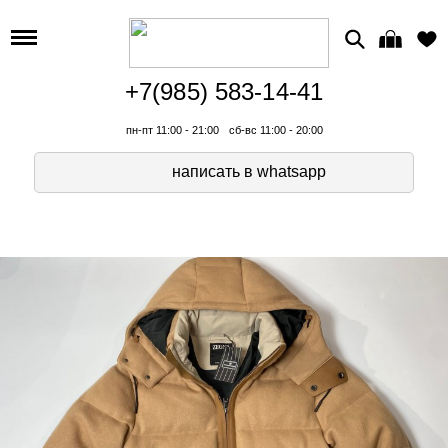
+7(985) 583-14-41
пн-пт 11:00 - 21:00
сб-вс 11:00 - 20:00
написать в whatsapp