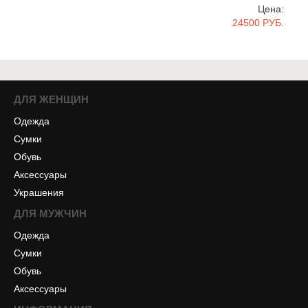
Цена:
24500 РУБ.
ДЛЯ ЖЕНЩИН
Одежда
Сумки
Обувь
Аксессуары
Украшения
ДЛЯ МУЖЧИН
Одежда
Сумки
Обувь
Аксессуары