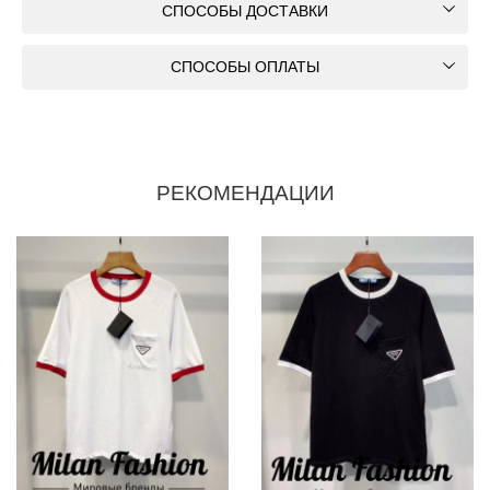
СПОСОБЫ ДОСТАВКИ
СПОСОБЫ ОПЛАТЫ
РЕКОМЕНДАЦИИ