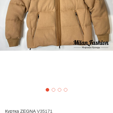
Куртка ZEGNA
V35171