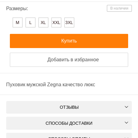
Размеры:
В наличии
M
L
XL
XXL
3XL
Купить
Добавить в избранное
Пуховик мужской Zegna качество люкс
ОТЗЫВЫ
СПОСОБЫ ДОСТАВКИ