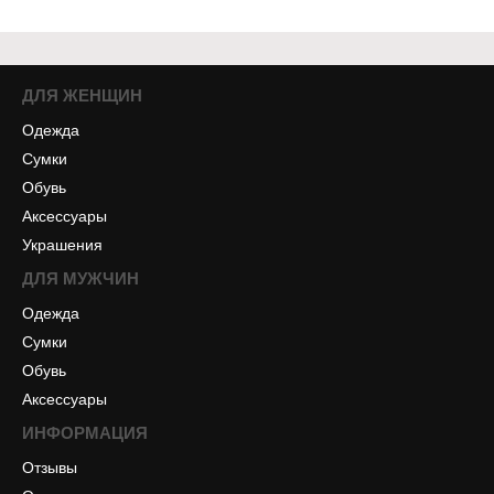
ДЛЯ ЖЕНЩИН
Одежда
Сумки
Обувь
Аксессуары
Украшения
ДЛЯ МУЖЧИН
Одежда
Сумки
Обувь
Аксессуары
ИНФОРМАЦИЯ
Отзывы