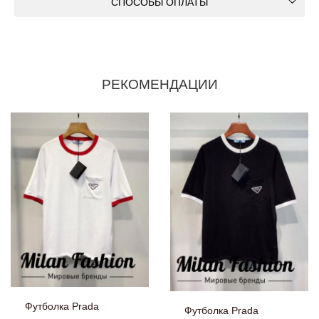
СПОСОБЫ ОПЛАТЫ
РЕКОМЕНДАЦИИ
Футболка Prada
Футболка Prada