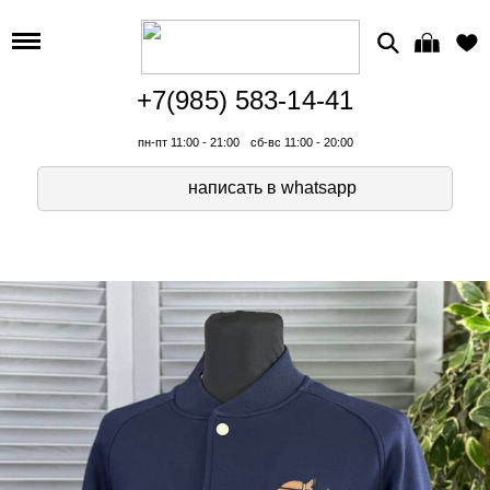
+7(985) 583-14-41
пн-пт 11:00 - 21:00
сб-вс 11:00 - 20:00
написать в whatsapp