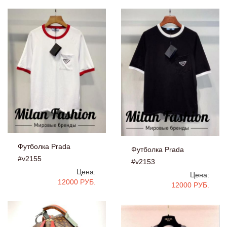
Футболка Prada
Футболка Prada
#v2155
#v2153
Цена:
Цена:
12000 РУБ.
12000 РУБ.