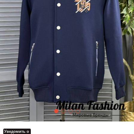
Уведомить о