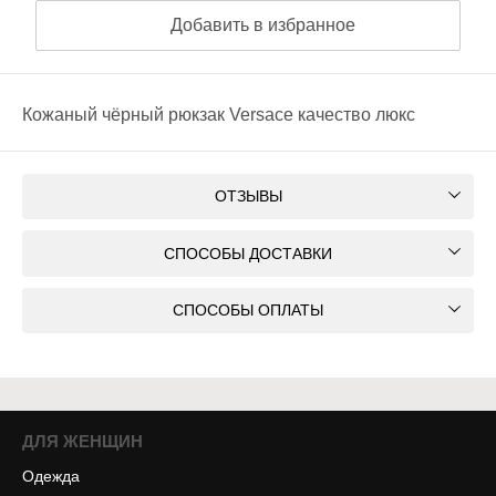
Добавить в избранное
Кожаный чёрный рюкзак Versace качество люкс
ОТЗЫВЫ
СПОСОБЫ ДОСТАВКИ
СПОСОБЫ ОПЛАТЫ
ДЛЯ ЖЕНЩИН
Одежда