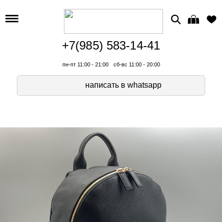
+7(985) 583-14-41
пн-пт 11:00 - 21:00
сб-вс 11:00 - 20:00
написать в whatsapp