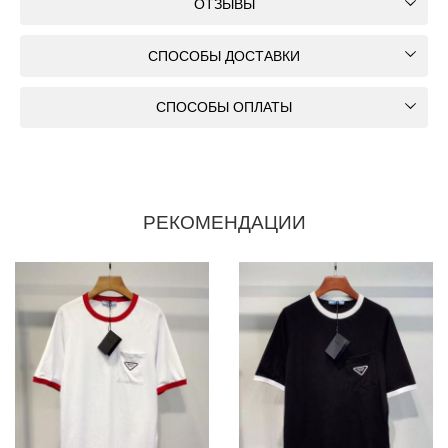
ОТЗЫВЫ
СПОСОБЫ ДОСТАВКИ
СПОСОБЫ ОПЛАТЫ
РЕКОМЕНДАЦИИ