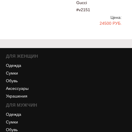
Gucci
#v2151
Цена:
24500 РУБ.
ДЛЯ ЖЕНЩИН
Одежда
Сумки
Обувь
Аксессуары
Украшения
ДЛЯ МУЖЧИН
Одежда
Сумки
Обувь