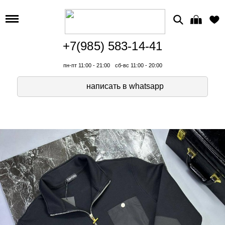
+7(985) 583-14-41
пн-пт 11:00 - 21:00
сб-вс 11:00 - 20:00
написать в whatsapp