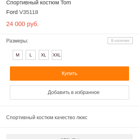
Спортивный костюм Tom
Ford
V35118
24 000
руб.
Размеры:
В наличии
M
L
XL
XXL
Купить
Добавить в избранное
Спортивный костюм качество люкс