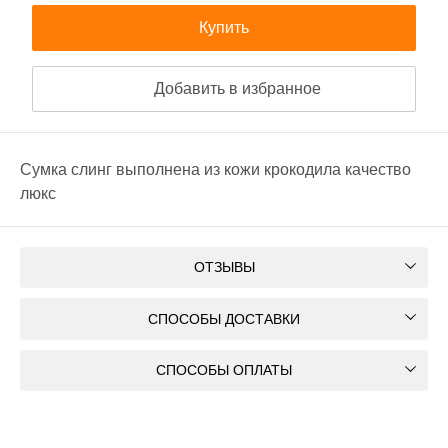
Купить
Добавить в избранное
Сумка слинг выполнена из кожи крокодила качество
люкс
ОТЗЫВЫ
СПОСОБЫ ДОСТАВКИ
СПОСОБЫ ОПЛАТЫ