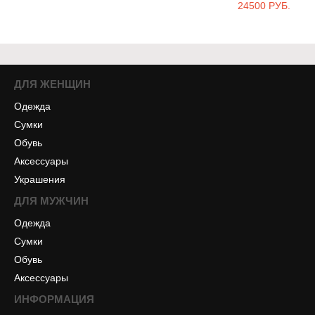
24500 РУБ.
ДЛЯ ЖЕНЩИН
Одежда
Сумки
Обувь
Аксессуары
Украшения
ДЛЯ МУЖЧИН
Одежда
Сумки
Обувь
Аксессуары
ИНФОРМАЦИЯ