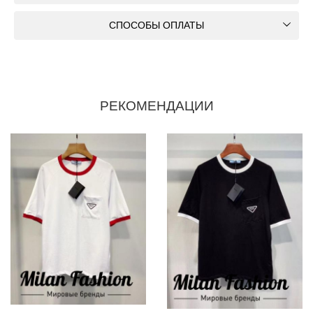
СПОСОБЫ ОПЛАТЫ
РЕКОМЕНДАЦИИ