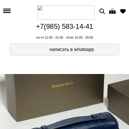
+7(985) 583-14-41
пн-пт 11:00 - 21:00
сб-вс 11:00 - 20:00
написать в whatsapp