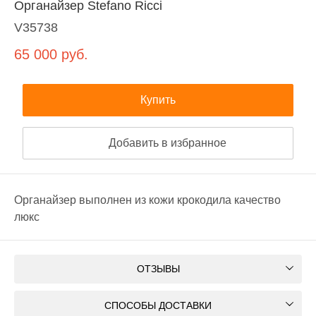
Органайзер Stefano Ricci
V35738
65 000
руб.
Купить
Добавить в избранное
Органайзер выполнен из кожи крокодила качество
люкс
ОТЗЫВЫ
СПОСОБЫ ДОСТАВКИ