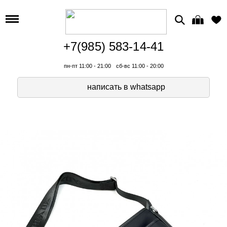
+7(985) 583-14-41
пн-пт 11:00 - 21:00
сб-вс 11:00 - 20:00
написать в whatsapp