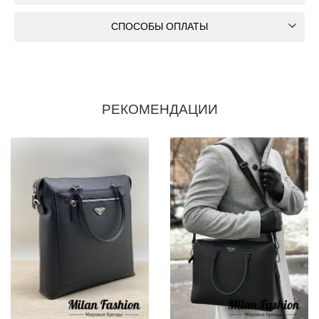
СПОСОБЫ ОПЛАТЫ
РЕКОМЕНДАЦИИ