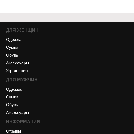
ДЛЯ ЖЕНЩИН
Одежда
Сумки
Обувь
Аксессуары
Украшения
ДЛЯ МУЖЧИН
Одежда
Сумки
Обувь
Аксессуары
ИНФОРМАЦИЯ
Отзывы