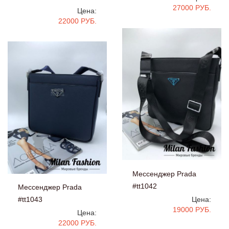
27000 РУБ.
Цена:
22000 РУБ.
Мессенджер Prada
#tt1042
Мессенджер Prada
#tt1043
Цена:
19000 РУБ.
Цена:
22000 РУБ.