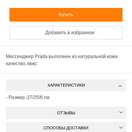
Купить
Добавить в избранное
Мессенджер Prada выполнен из натуральной кожи
качество люкс
ХАРАКТЕРИСТИКИ
- Размер :27/25/6 см
ОТЗЫВЫ
СПОСОБЫ ДОСТАВКИ