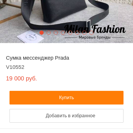
Сумка мессенджер Prada
V10552
19 000
руб.
Купить
Добавить в избранное