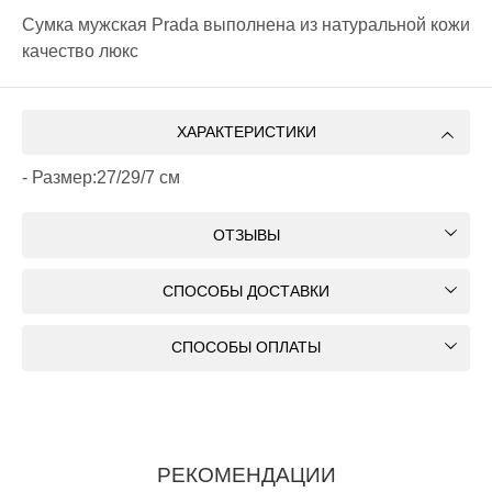
Сумка мужская Prada выполнена из натуральной кожи
качество люкс
ХАРАКТЕРИСТИКИ
- Размер:27/29/7 см
ОТЗЫВЫ
СПОСОБЫ ДОСТАВКИ
СПОСОБЫ ОПЛАТЫ
РЕКОМЕНДАЦИИ