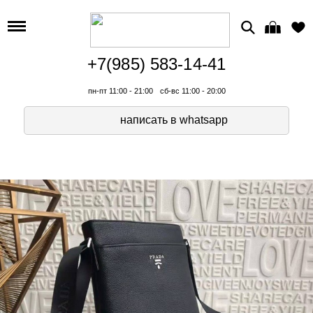
+7(985) 583-14-41
пн-пт 11:00 - 21:00
сб-вс 11:00 - 20:00
написать в whatsapp