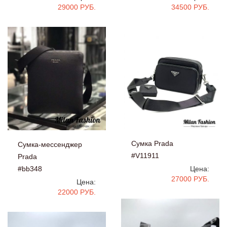
29000 РУБ.
34500 РУБ.
Сумка Prada
Сумка-мессенджер
#V11911
Prada
#bb348
Цена:
27000 РУБ.
Цена:
22000 РУБ.