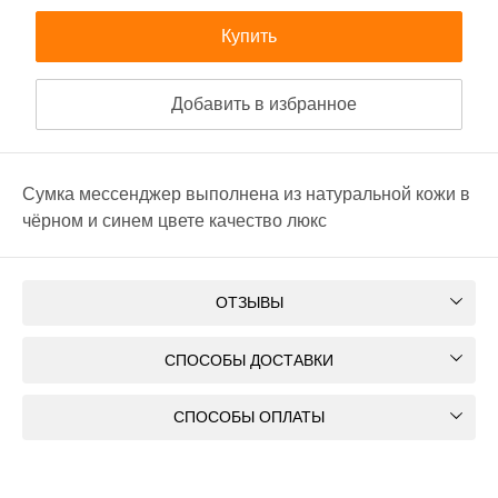
Купить
Добавить в избранное
Сумка мессенджер выполнена из натуральной кожи в
чёрном и синем цвете качество люкс
ОТЗЫВЫ
СПОСОБЫ ДОСТАВКИ
СПОСОБЫ ОПЛАТЫ