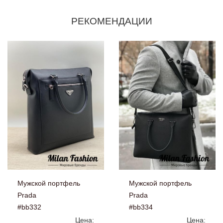
РЕКОМЕНДАЦИИ
Мужской портфель
Мужской портфель
Prada
Prada
#bb332
#bb334
Цена:
Цена: