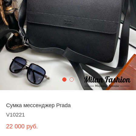
Сумка мессенджер Prada
V10221
22 000
руб.