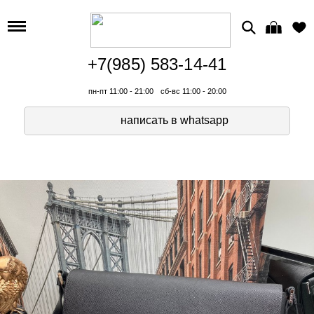
+7(985) 583-14-41
пн-пт 11:00 - 21:00
сб-вс 11:00 - 20:00
написать в whatsapp