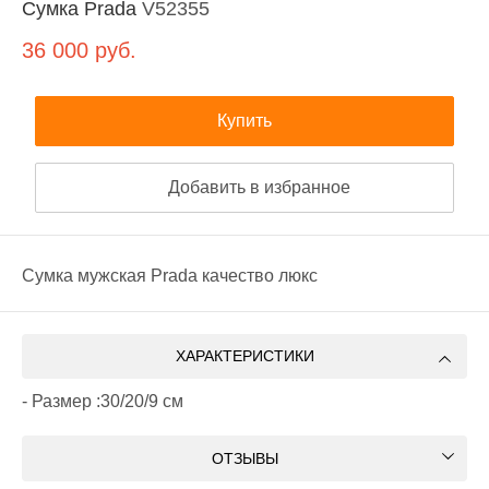
Сумка Prada
V52355
36 000
руб.
Купить
Добавить в избранное
Сумка мужская Prada качество люкс
ХАРАКТЕРИСТИКИ
- Размер :30/20/9 см
ОТЗЫВЫ