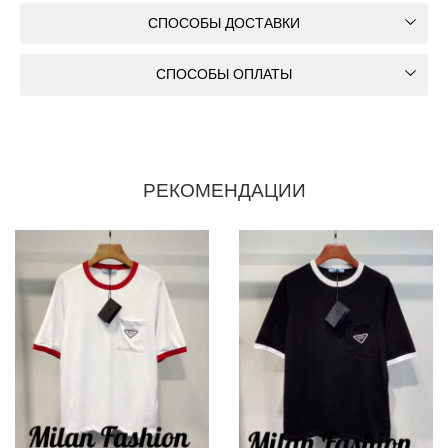
СПОСОБЫ ДОСТАВКИ
СПОСОБЫ ОПЛАТЫ
РЕКОМЕНДАЦИИ