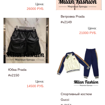
Цена:
26000 РУБ.
Ветровка Prada
#v2149
Цена:
21000 РУБ.
Юбка Prada
#v2150
Цена:
14500 РУБ.
Спортивный костюм
Gucci