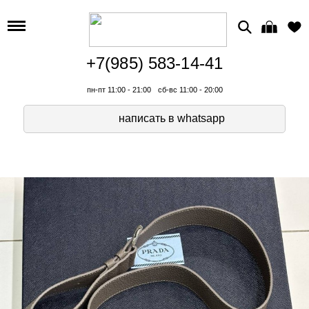
+7(985) 583-14-41
пн-пт 11:00 - 21:00
сб-вс 11:00 - 20:00
написать в whatsapp