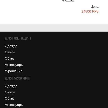
#v2151
Цена:
24500 РУБ.
ДЛЯ ЖЕНЩИН
Одежда
Сумки
Обувь
Аксессуары
Украшения
ДЛЯ МУЖЧИН
Одежда
Сумки
Обувь
Аксессуары