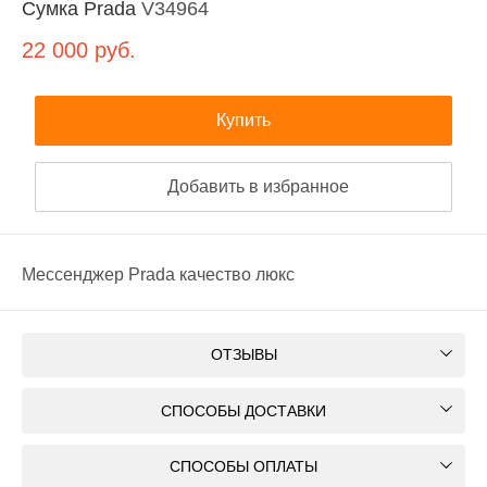
Сумка Prada
V34964
22 000
руб.
Купить
Добавить в избранное
Мессенджер Prada качество люкс
ОТЗЫВЫ
СПОСОБЫ ДОСТАВКИ
СПОСОБЫ ОПЛАТЫ