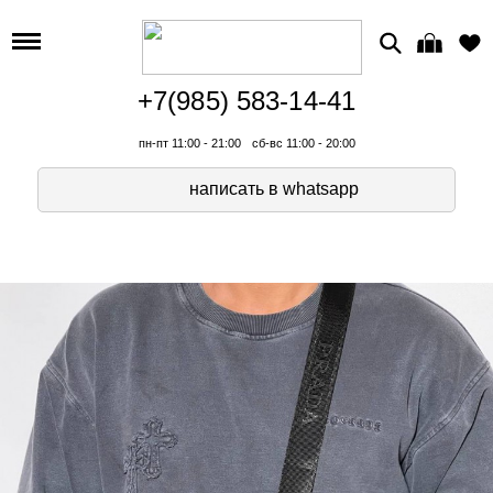
+7(985) 583-14-41
пн-пт 11:00 - 21:00
сб-вс 11:00 - 20:00
написать в whatsapp