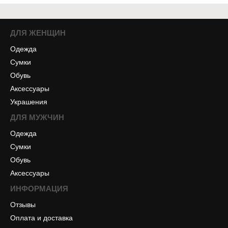
ДЛЯ ЖЕНЩИН
Одежда
Сумки
Обувь
Аксессуары
Украшения
ДЛЯ МУЖЧИН
Одежда
Сумки
Обувь
Аксессуары
ИНФОРМАЦИЯ
Отзывы
Оплата и доставка