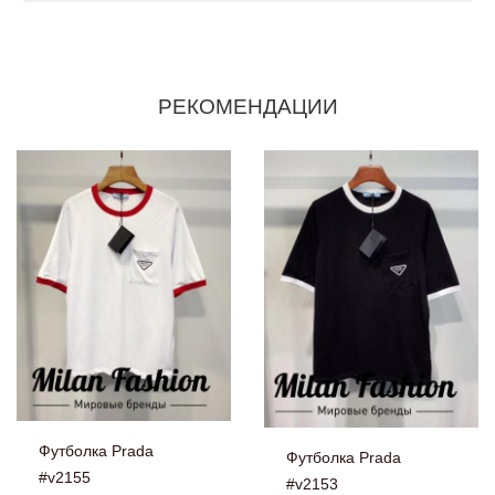
РЕКОМЕНДАЦИИ
Футболка Prada
Футболка Prada
#v2155
#v2153