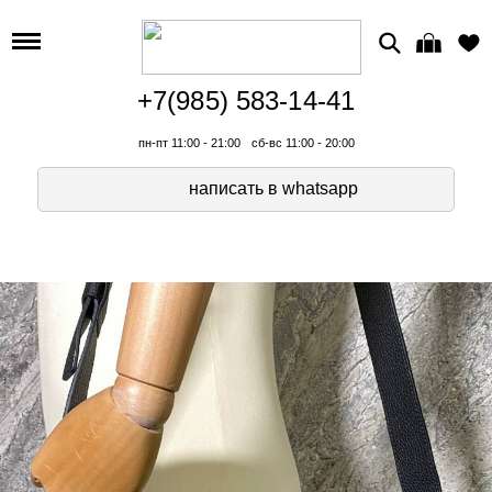
+7(985) 583-14-41
пн-пт 11:00 - 21:00
сб-вс 11:00 - 20:00
написать в whatsapp