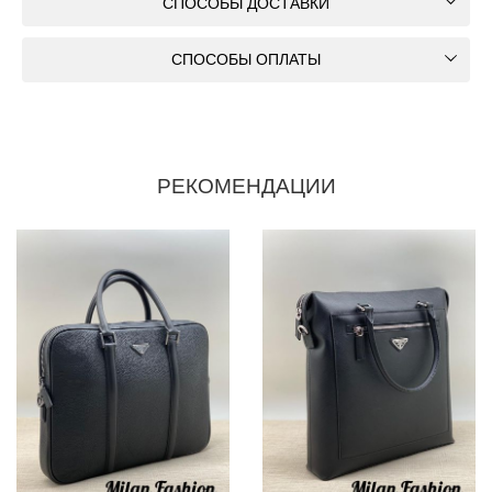
СПОСОБЫ ДОСТАВКИ
СПОСОБЫ ОПЛАТЫ
РЕКОМЕНДАЦИИ