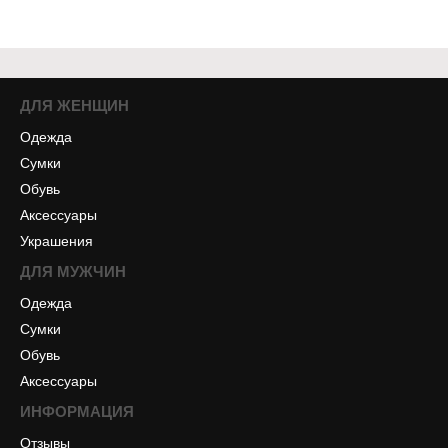
ДЛЯ ЖЕНЩИН
Одежда
Сумки
Обувь
Аксессуары
Украшения
ДЛЯ МУЖЧИН
Одежда
Сумки
Обувь
Аксессуары
ИНФОРМАЦИЯ
Отзывы