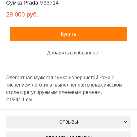
Сумка Prada
V33714
29 000
руб.
Купить
Добавить в избранное
Элегантная мужская сумка из зернистой кожи с
тиснением логотипа, выполненная в классическом
стиле с регулируемым плечевым ремнем.
21/24/11 см
ОТЗЫВЫ