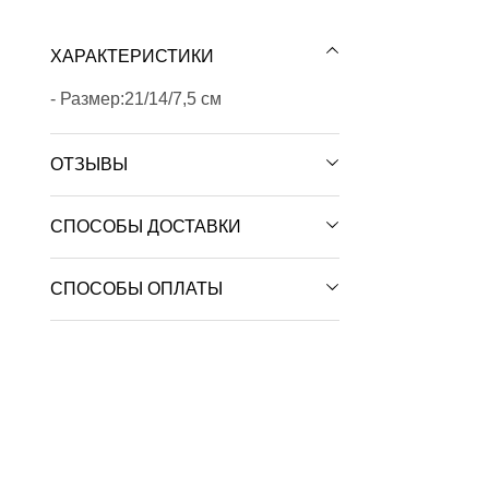
ХАРАКТЕРИСТИКИ
- Размер:21/14/7,5 см
ОТЗЫВЫ
СПОСОБЫ ДОСТАВКИ
СПОСОБЫ ОПЛАТЫ