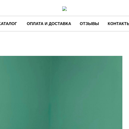
КАТАЛОГ
ОПЛАТА И ДОСТАВКА
ОТЗЫВЫ
КОНТАКТ