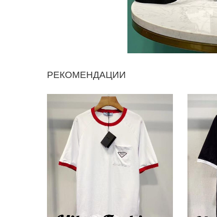
РЕКОМЕНДАЦИИ