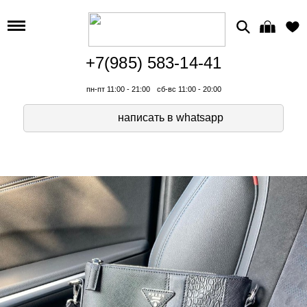
+7(985) 583-14-41
пн-пт 11:00 - 21:00
сб-вс 11:00 - 20:00
написать в whatsapp