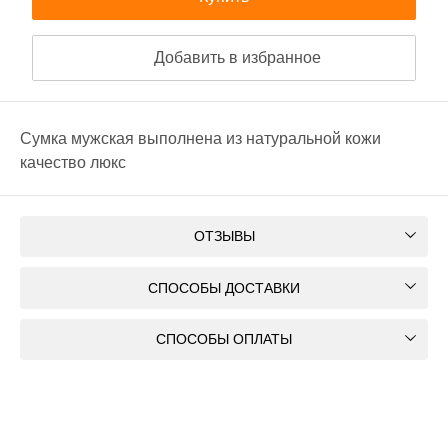
Добавить в избранное
Сумка мужская выполнена из натуральной кожи
качество люкс
ОТЗЫВЫ
СПОСОБЫ ДОСТАВКИ
СПОСОБЫ ОПЛАТЫ