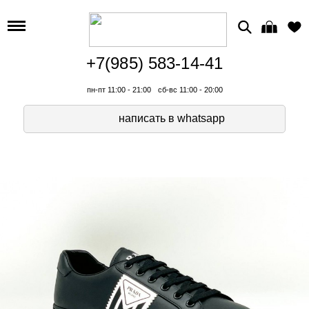
+7(985) 583-14-41
пн-пт 11:00 - 21:00
сб-вс 11:00 - 20:00
написать в whatsapp