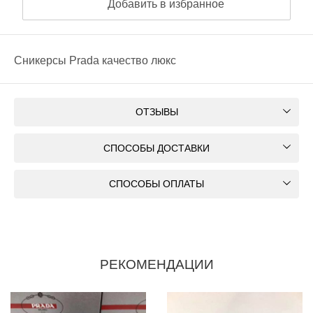
Добавить в избранное
Сникерсы Prada качество люкс
ОТЗЫВЫ
СПОСОБЫ ДОСТАВКИ
СПОСОБЫ ОПЛАТЫ
РЕКОМЕНДАЦИИ