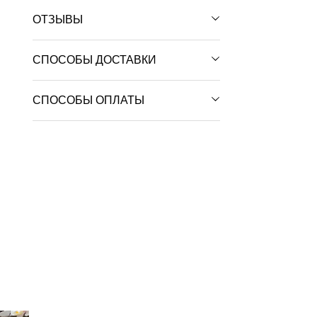
ОТЗЫВЫ
СПОСОБЫ ДОСТАВКИ
СПОСОБЫ ОПЛАТЫ