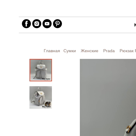
Главная
Сумки
Женские
Prada
Рюкзак 