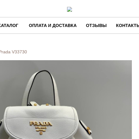
КАТАЛОГ
ОПЛАТА И ДОСТАВКА
ОТЗЫВЫ
КОНТАКТ
Prada
V33730