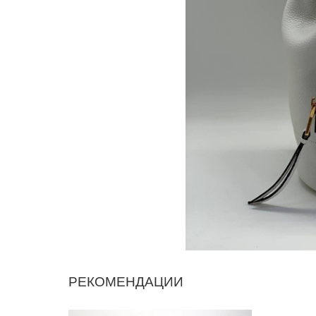
РЕКОМЕНДАЦИИ