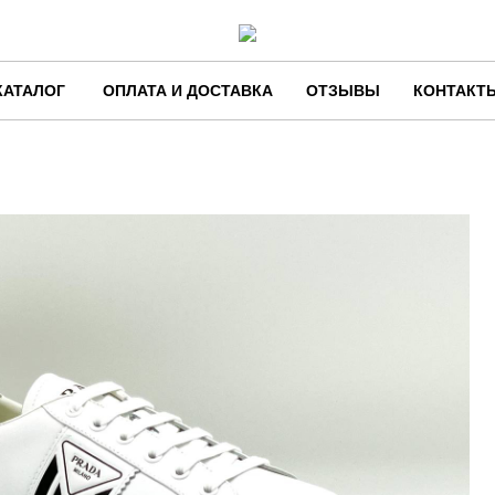
КАТАЛОГ
ОПЛАТА И ДОСТАВКА
ОТЗЫВЫ
КОНТАКТ