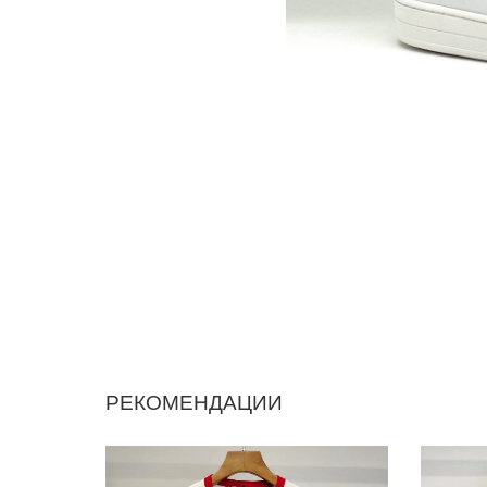
РЕКОМЕНДАЦИИ