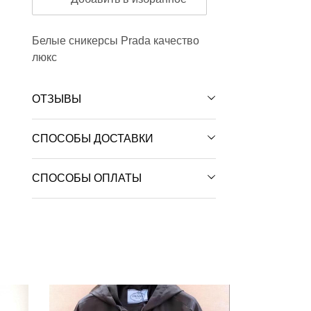
Белые сникерсы Prada качество
люкс
ОТЗЫВЫ
СПОСОБЫ ДОСТАВКИ
СПОСОБЫ ОПЛАТЫ