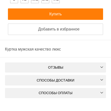
Купить
Добавить в избранное
Куртка мужская качество люкс
ОТЗЫВЫ
СПОСОБЫ ДОСТАВКИ
СПОСОБЫ ОПЛАТЫ