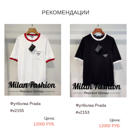
РЕКОМЕНДАЦИИ
Футболка Prada
Футболка Prada
#v2155
#v2153
Цена:
Цена:
12000 РУБ.
12000 РУБ.