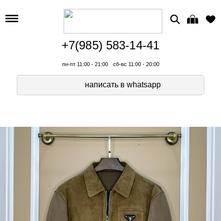
+7(985) 583-14-41
пн-пт 11:00 - 21:00
сб-вс 11:00 - 20:00
написать в whatsapp