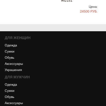
#v2151
Цена:
24500 РУБ.
ДЛЯ ЖЕНЩИН
Одежда
Сумки
Обувь
Аксессуары
Украшения
ДЛЯ МУЖЧИН
Одежда
Сумки
Обувь
Аксессуары