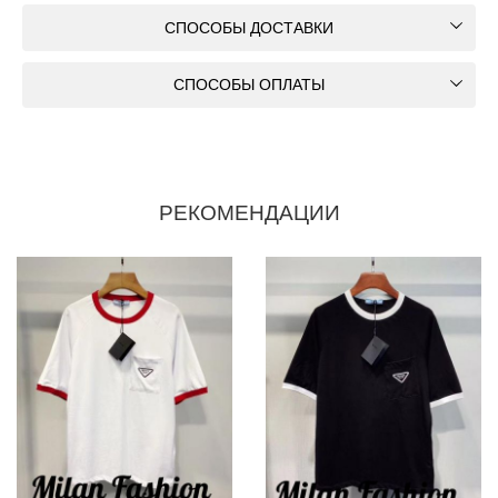
СПОСОБЫ ДОСТАВКИ
СПОСОБЫ ОПЛАТЫ
РЕКОМЕНДАЦИИ