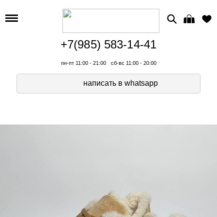
+7(985) 583-14-41
пн-пт 11:00 - 21:00
сб-вс 11:00 - 20:00
написать в whatsapp