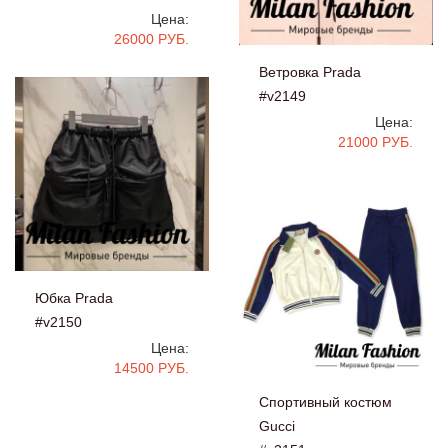
Цена:
26000 РУБ.
Ветровка Prada
#v2149
Цена:
21000 РУБ.
Юбка Prada
#v2150
Цена:
14500 РУБ.
Спортивный костюм
Gucci