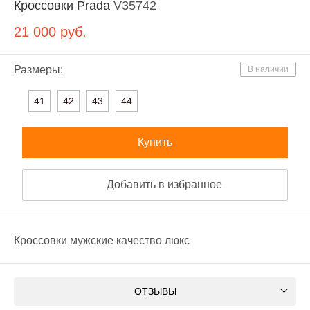
Кроссовки Prada
V35742
21 000
руб.
Размеры:
В наличии
41
42
43
44
Купить
Добавить в избранное
Кроссовки мужские качество люкс
ОТЗЫВЫ