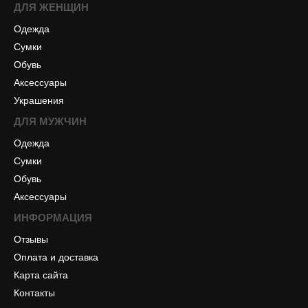
ДЛЯ ЖЕНЩИН
Одежда
Сумки
Обувь
Аксессуары
Украшения
ДЛЯ МУЖЧИН
Одежда
Сумки
Обувь
Аксессуары
ИНФОРМАЦИЯ
Отзывы
Оплата и доставка
Карта сайта
Контакты