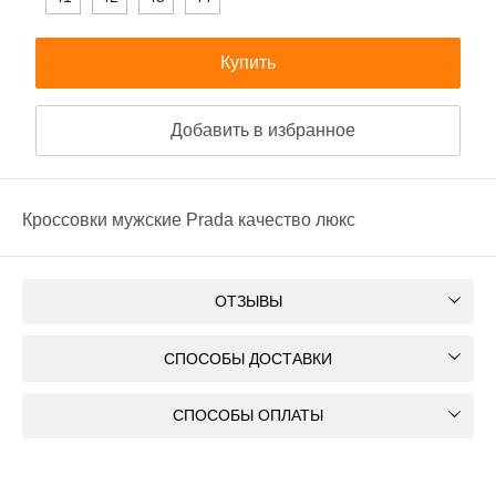
Купить
Добавить в избранное
Кроссовки мужские Prada качество люкс
ОТЗЫВЫ
СПОСОБЫ ДОСТАВКИ
СПОСОБЫ ОПЛАТЫ