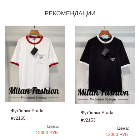
РЕКОМЕНДАЦИИ
Футболка Prada
Футболка Prada
#v2155
#v2153
Цена:
Цена:
12000 РУБ.
12000 РУБ.