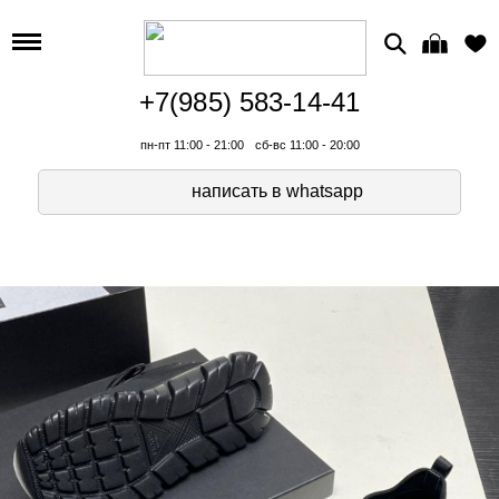
+7(985) 583-14-41
пн-пт 11:00 - 21:00
сб-вс 11:00 - 20:00
написать в whatsapp