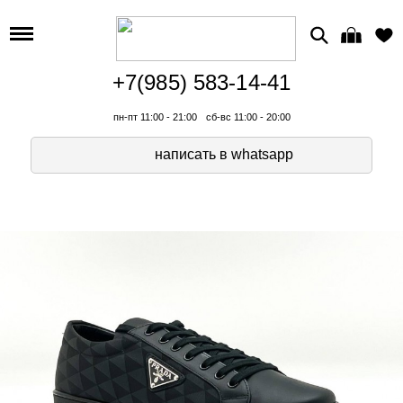
+7(985) 583-14-41
пн-пт 11:00 - 21:00
сб-вс 11:00 - 20:00
написать в whatsapp