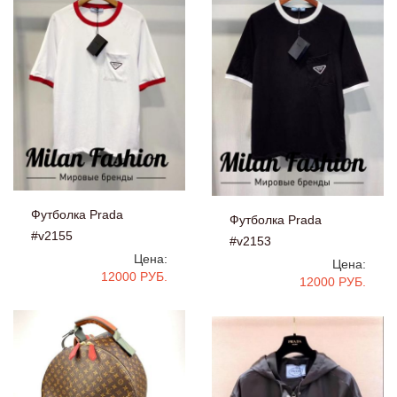
Футболка Prada
Футболка Prada
#v2155
#v2153
Цена:
Цена:
12000 РУБ.
12000 РУБ.