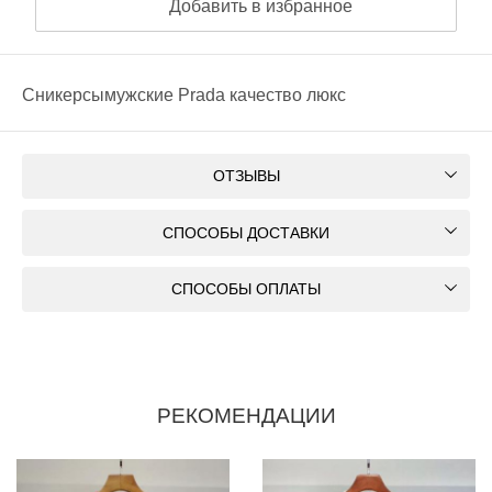
Добавить в избранное
Сникерсымужские Prada качество люкс
ОТЗЫВЫ
СПОСОБЫ ДОСТАВКИ
СПОСОБЫ ОПЛАТЫ
РЕКОМЕНДАЦИИ