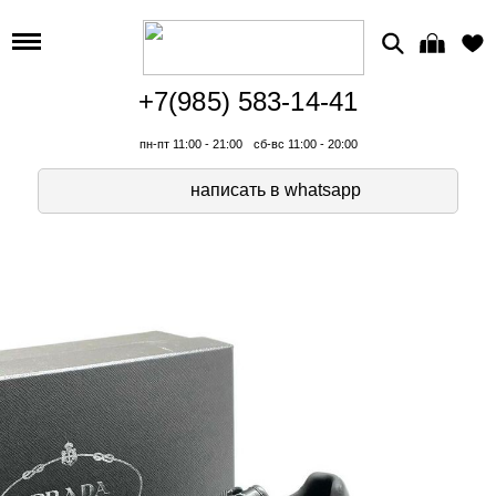
+7(985) 583-14-41
пн-пт 11:00 - 21:00
сб-вс 11:00 - 20:00
написать в whatsapp