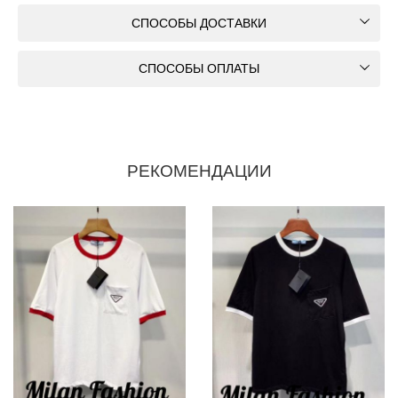
СПОСОБЫ ДОСТАВКИ
СПОСОБЫ ОПЛАТЫ
РЕКОМЕНДАЦИИ