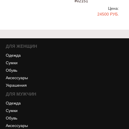
#v2151
Цена:
24500 РУБ.
ДЛЯ ЖЕНЩИН
Одежда
Сумки
Обувь
Аксессуары
Украшения
ДЛЯ МУЖЧИН
Одежда
Сумки
Обувь
Аксессуары