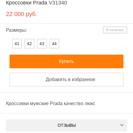
Кроссовки Prada
V31340
22 000
руб.
Размеры:
В наличии
41
42
43
44
Купить
Добавить в избранное
Кроссовки мужские Prada качество люкс
ОТЗЫВЫ