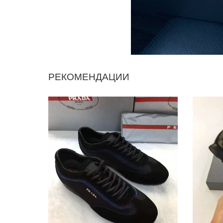
РЕКОМЕНДАЦИИ