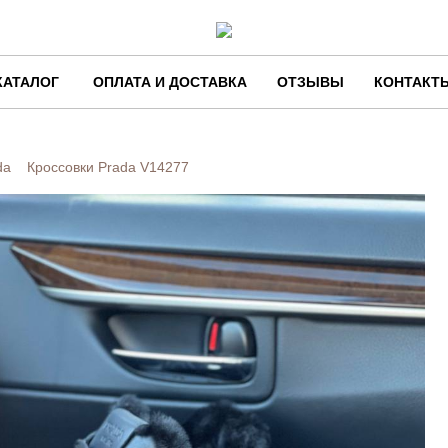
КАТАЛОГ
ОПЛАТА И ДОСТАВКА
ОТЗЫВЫ
КОНТАКТ
da
Кроссовки Prada
V14277