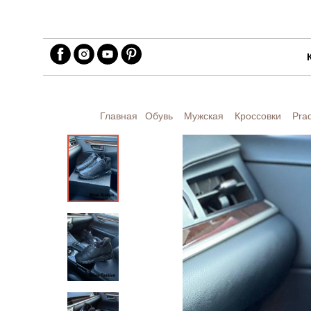
Главная
Обувь
Мужская
Кроссовки
Pra