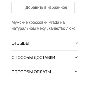
Добавить в избранное
Мужские кроссовки Prada на
натуральном меху , качество люкс
ОТЗЫВЫ
СПОСОБЫ ДОСТАВКИ
СПОСОБЫ ОПЛАТЫ