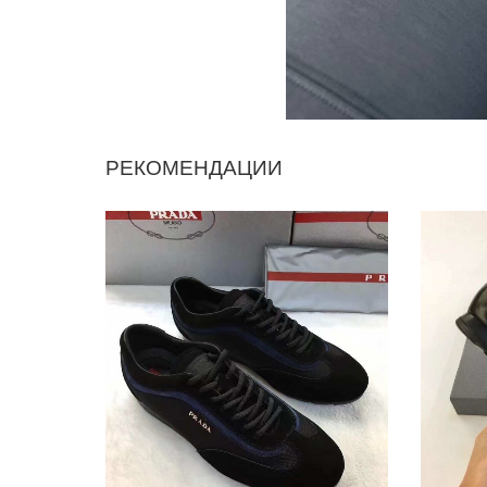
РЕКОМЕНДАЦИИ