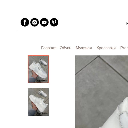
Главная
Обувь
Мужская
Кроссовки
Pra