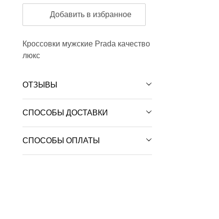
Добавить в избранное
Кроссовки мужские Prada качество
люкс
ОТЗЫВЫ
СПОСОБЫ ДОСТАВКИ
СПОСОБЫ ОПЛАТЫ