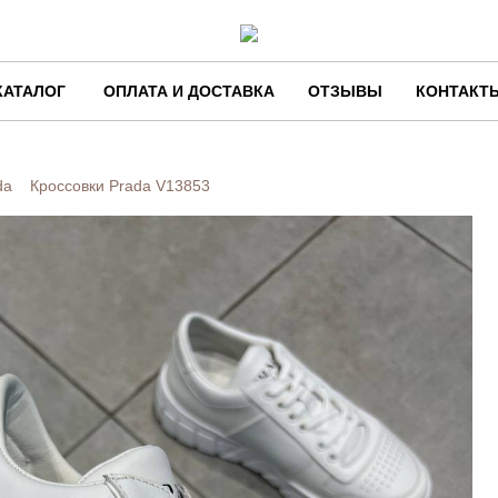
КАТАЛОГ
ОПЛАТА И ДОСТАВКА
ОТЗЫВЫ
КОНТАКТ
da
Кроссовки Prada
V13853