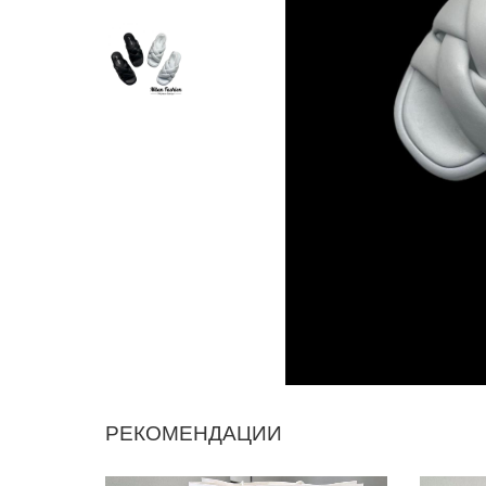
РЕКОМЕНДАЦИИ