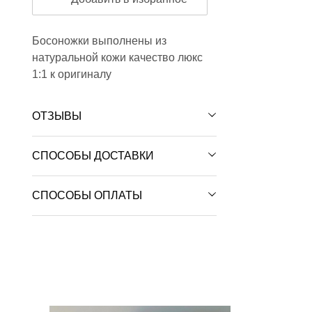
Босоножки выполнены из
натуральной кожи качество люкс
1:1 к оригиналу
ОТЗЫВЫ
СПОСОБЫ ДОСТАВКИ
СПОСОБЫ ОПЛАТЫ