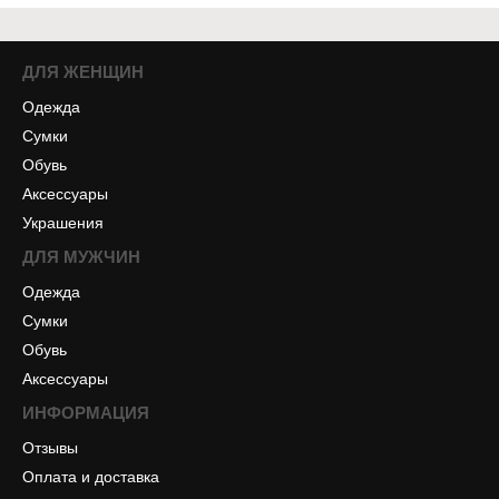
ДЛЯ ЖЕНЩИН
Одежда
Сумки
Обувь
Аксессуары
Украшения
ДЛЯ МУЖЧИН
Одежда
Сумки
Обувь
Аксессуары
ИНФОРМАЦИЯ
Отзывы
Оплата и доставка