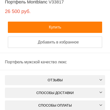
Портфель Montblanc
V33817
26 500
руб.
Купить
Добавить в избранное
Портфель мужской качество люкс
ОТЗЫВЫ
СПОСОБЫ ДОСТАВКИ
СПОСОБЫ ОПЛАТЫ