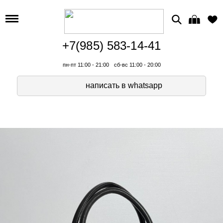
+7(985) 583-14-41
пн-пт 11:00 - 21:00
сб-вс 11:00 - 20:00
написать в whatsapp