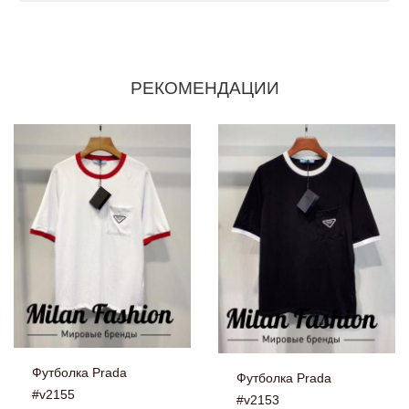
РЕКОМЕНДАЦИИ
Футболка Prada
Футболка Prada
#v2155
#v2153