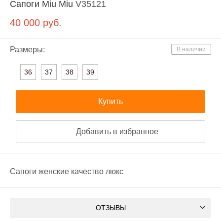
Сапоги Miu Miu
V35121
40 000
руб.
Размеры:
В наличии
36
37
38
39
Купить
Добавить в избранное
Сапоги женские качество люкс
ОТЗЫВЫ