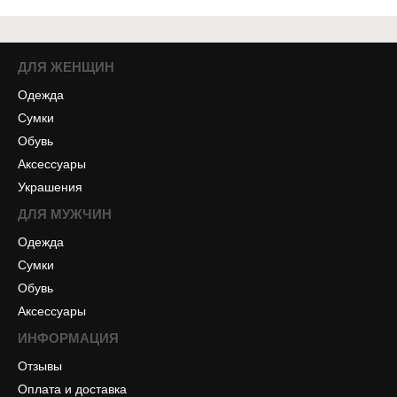
ДЛЯ ЖЕНЩИН
Одежда
Сумки
Обувь
Аксессуары
Украшения
ДЛЯ МУЖЧИН
Одежда
Сумки
Обувь
Аксессуары
ИНФОРМАЦИЯ
Отзывы
Оплата и доставка