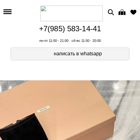
+7(985) 583-14-41
пн-пт 11:00 - 21:00
сб-вс 11:00 - 20:00
написать в whatsapp