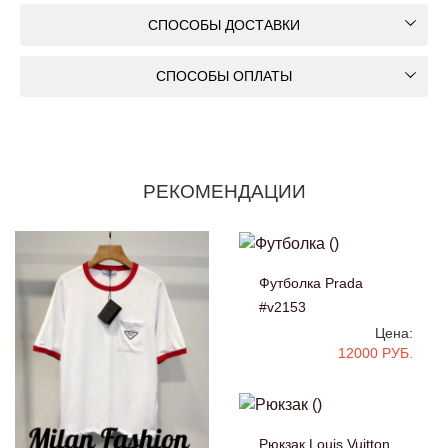
СПОСОБЫ ДОСТАВКИ
СПОСОБЫ ОПЛАТЫ
РЕКОМЕНДАЦИИ
Футболка Prada
#v2153
Цена:
12000 РУБ.
Рюкзак Louis Vuitton