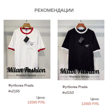
РЕКОМЕНДАЦИИ
Футболка Prada
Футболка Prada
#v2155
#v2153
Цена:
Цена:
12000 РУБ.
12000 РУБ.