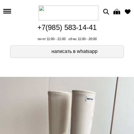
+7(985) 583-14-41
пн-пт 11:00 - 21:00
сб-вс 11:00 - 20:00
написать в whatsapp