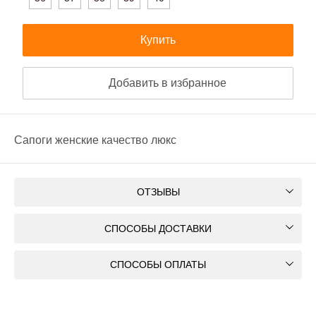
Купить
Добавить в избранное
Сапоги женские качество люкс
ОТЗЫВЫ
СПОСОБЫ ДОСТАВКИ
СПОСОБЫ ОПЛАТЫ