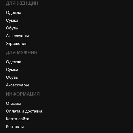
ДЛЯ ЖЕНЩИН
Одежда
Сумки
Обувь
Аксессуары
Украшения
ДЛЯ МУЖЧИН
Одежда
Сумки
Обувь
Аксессуары
ИНФОРМАЦИЯ
Отзывы
Оплата и доставка
Карта сайта
Контакты