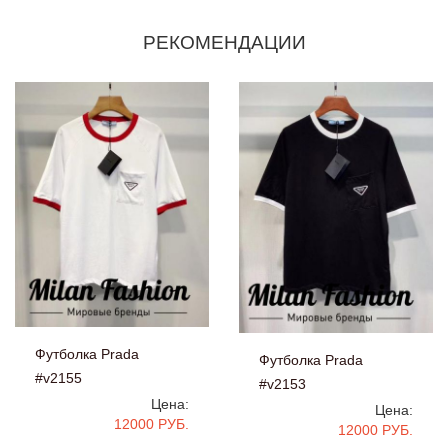
РЕКОМЕНДАЦИИ
Футболка Prada
Футболка Prada
#v2155
#v2153
Цена:
Цена:
12000 РУБ.
12000 РУБ.