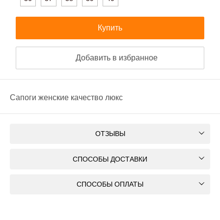
Купить
Добавить в избранное
Сапоги женские качество люкс
ОТЗЫВЫ
СПОСОБЫ ДОСТАВКИ
СПОСОБЫ ОПЛАТЫ