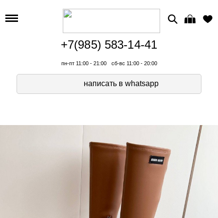
+7(985) 583-14-41
пн-пт 11:00 - 21:00
сб-вс 11:00 - 20:00
написать в whatsapp