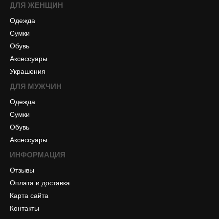
ДЛЯ ЖЕНЩИН
Одежда
Сумки
Обувь
Аксессуары
Украшения
ДЛЯ МУЖЧИН
Одежда
Сумки
Обувь
Аксессуары
ИНФОРМАЦИЯ
Отзывы
Оплата и доставка
Карта сайта
Контакты