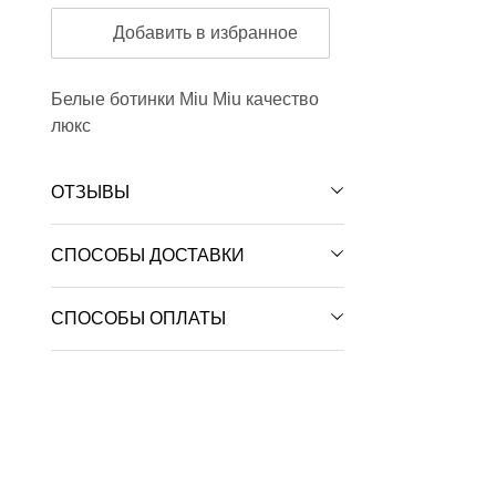
Добавить в избранное
Белые ботинки Miu Miu качество
люкс
ОТЗЫВЫ
СПОСОБЫ ДОСТАВКИ
СПОСОБЫ ОПЛАТЫ