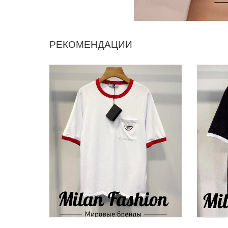
РЕКОМЕНДАЦИИ