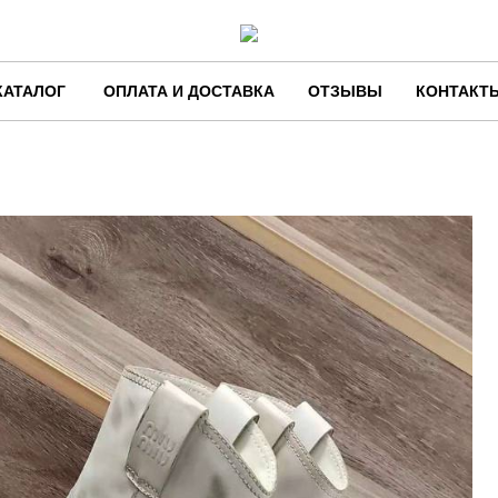
КАТАЛОГ
ОПЛАТА И ДОСТАВКА
ОТЗЫВЫ
КОНТАКТ