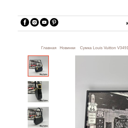
Главная
Новинки
Сумка Louis Vuitton
V349