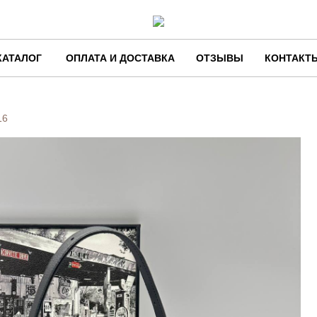
КАТАЛОГ
ОПЛАТА И ДОСТАВКА
ОТЗЫВЫ
КОНТАКТ
16