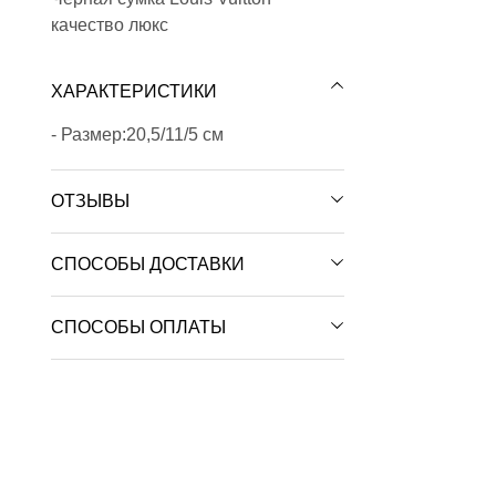
качество люкс
ХАРАКТЕРИСТИКИ
- Размер:20,5/11/5 см
ОТЗЫВЫ
СПОСОБЫ ДОСТАВКИ
СПОСОБЫ ОПЛАТЫ