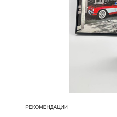
РЕКОМЕНДАЦИИ