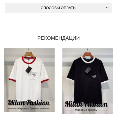
СПОСОБЫ ОПЛАТЫ
РЕКОМЕНДАЦИИ