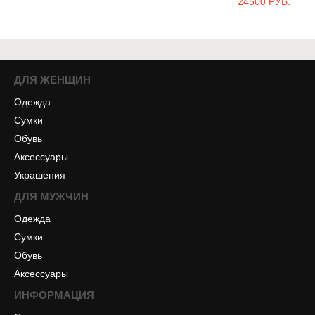
24500 РУБ.
ДЛЯ ЖЕНЩИН
Одежда
Сумки
Обувь
Аксессуары
Украшения
ДЛЯ МУЖЧИН
Одежда
Сумки
Обувь
Аксессуары
ИНФОРМАЦИЯ