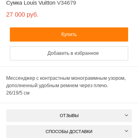
Сумка Louis Vuitton
V34679
27 000
руб.
Купить
Добавить в избранное
Мессенджер с контрастным монограммным узором,
дополненный удобным ремнем через плечо.
26/19/5 см
ОТЗЫВЫ
СПОСОБЫ ДОСТАВКИ