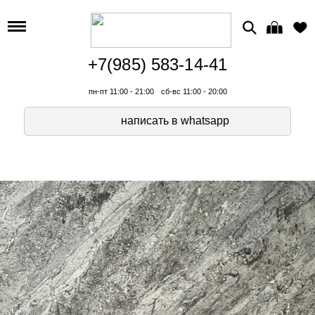
+7(985) 583-14-41
пн-пт 11:00 - 21:00
сб-вс 11:00 - 20:00
написать в whatsapp