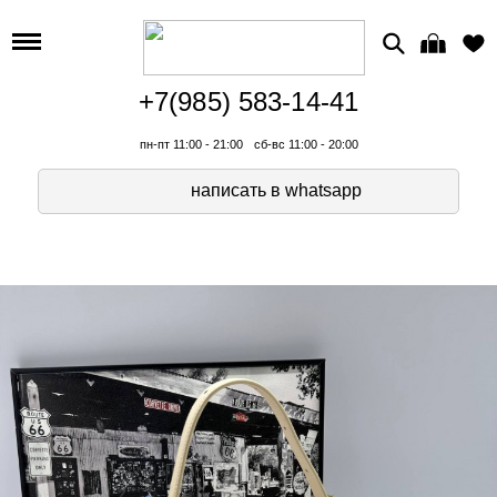
+7(985) 583-14-41
пн-пт 11:00 - 21:00
сб-вс 11:00 - 20:00
написать в whatsapp