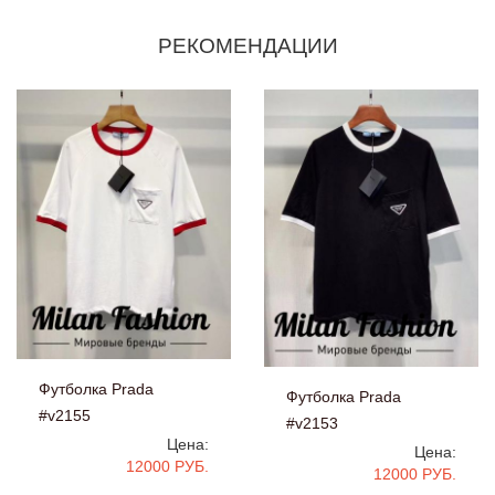
РЕКОМЕНДАЦИИ
Футболка Prada
Футболка Prada
#v2155
#v2153
Цена:
Цена:
12000 РУБ.
12000 РУБ.