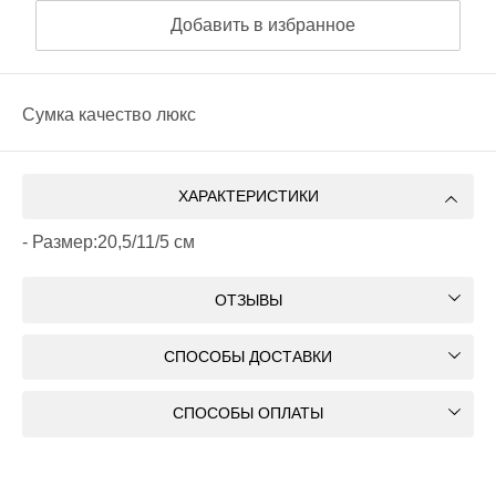
Добавить в избранное
Сумка качество люкс
ХАРАКТЕРИСТИКИ
- Размер:20,5/11/5 см
ОТЗЫВЫ
СПОСОБЫ ДОСТАВКИ
СПОСОБЫ ОПЛАТЫ