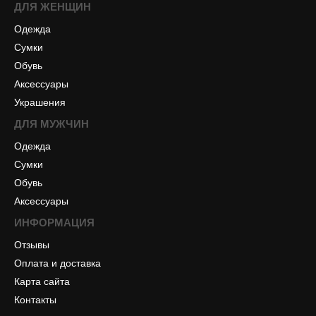
ДЛЯ ЖЕНЩИН
Одежда
Сумки
Обувь
Аксессуары
Украшения
ДЛЯ МУЖЧИН
Одежда
Сумки
Обувь
Аксессуары
ИНФОРМАЦИЯ
Отзывы
Оплата и доставка
Карта сайта
Контакты