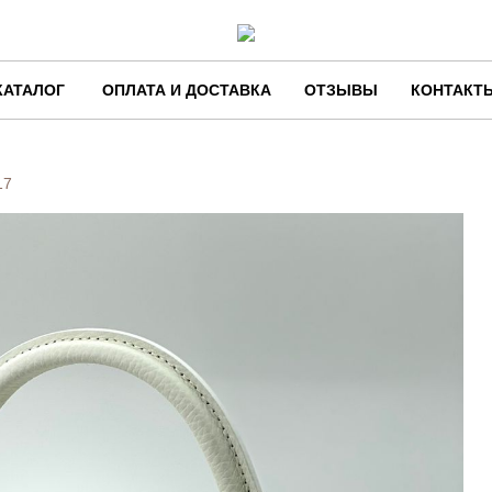
КАТАЛОГ
ОПЛАТА И ДОСТАВКА
ОТЗЫВЫ
КОНТАКТ
17