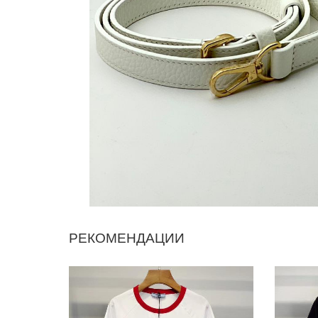
РЕКОМЕНДАЦИИ