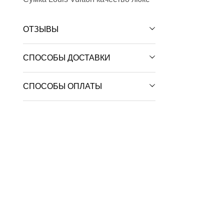
ОТЗЫВЫ
СПОСОБЫ ДОСТАВКИ
СПОСОБЫ ОПЛАТЫ