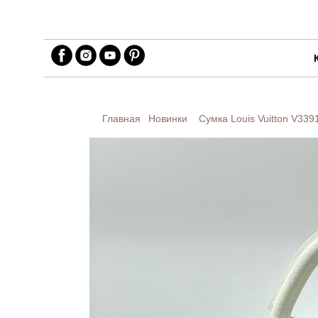
Главная
Новинки
Сумка Louis Vuitton
V339