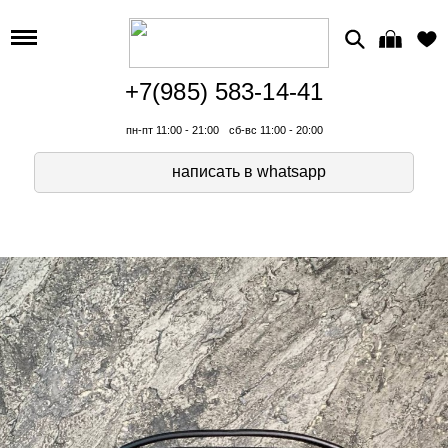
+7(985) 583-14-41
пн-пт 11:00 - 21:00
сб-вс 11:00 - 20:00
написать в whatsapp