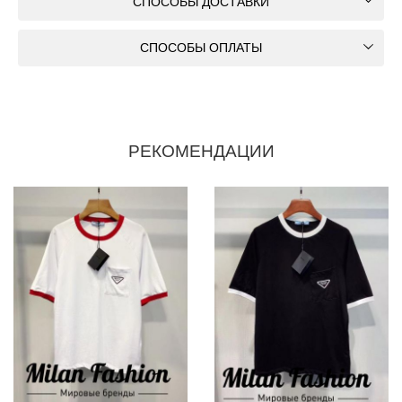
СПОСОБЫ ДОСТАВКИ
СПОСОБЫ ОПЛАТЫ
РЕКОМЕНДАЦИИ