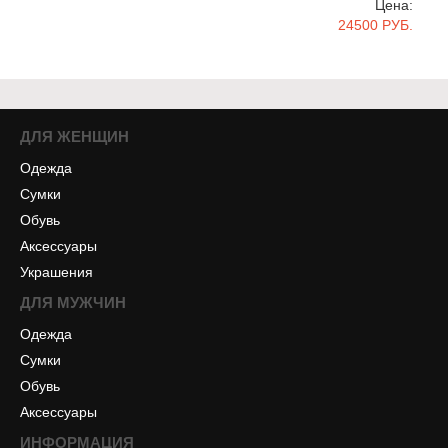
Цена:
24500 РУБ.
ДЛЯ ЖЕНЩИН
Одежда
Сумки
Обувь
Аксессуары
Украшения
ДЛЯ МУЖЧИН
Одежда
Сумки
Обувь
Аксессуары
ИНФОРМАЦИЯ