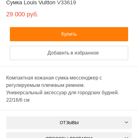
Сумка Louis Vuitton
V33619
29 000
руб.
Купить
Добавить в избранное
Компактная кожаная сумка-мессенджер с
регулируемым плечевым ремнем.
Универсальный аксессуар для городских будней.
22/16/6 см
ОТЗЫВЫ