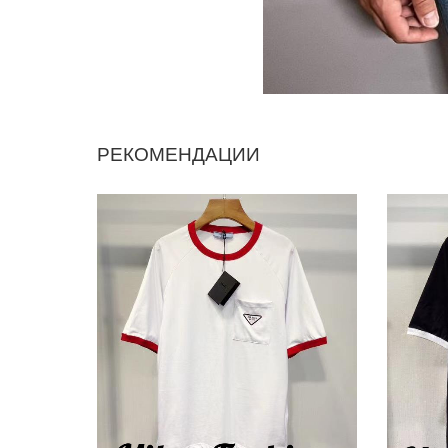
РЕКОМЕНДАЦИИ