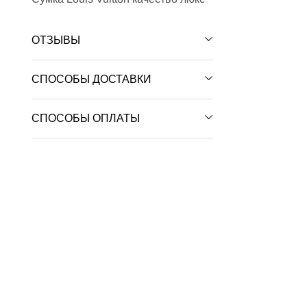
ОТЗЫВЫ
СПОСОБЫ ДОСТАВКИ
СПОСОБЫ ОПЛАТЫ