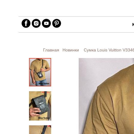
Главная
Новинки
Сумка Louis Vuitton
V334