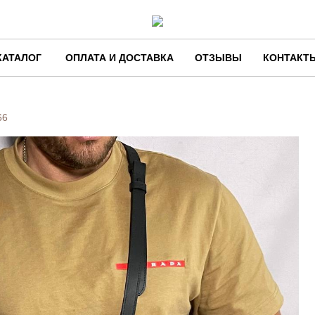
КАТАЛОГ
ОПЛАТА И ДОСТАВКА
ОТЗЫВЫ
КОНТАКТ
66