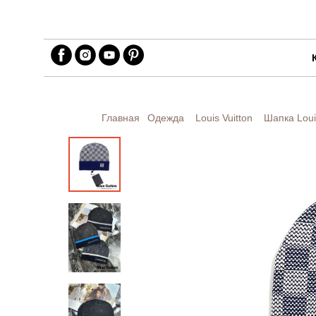
Главная
Одежда
Louis Vuitton
Шапка Loui