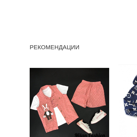
РЕКОМЕНДАЦИИ