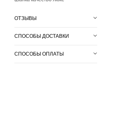
ОТЗЫВЫ
СПОСОБЫ ДОСТАВКИ
СПОСОБЫ ОПЛАТЫ