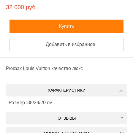
32 000
руб.
Купить
Добавить в избранное
Рюкзак Louis Vuitton качество люкс
ХАРАКТЕРИСТИКИ
- Размер :38/29/20 см
ОТЗЫВЫ