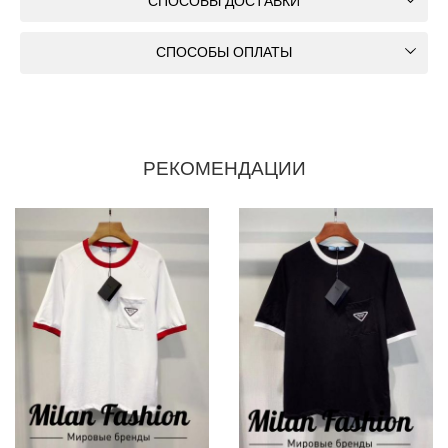
СПОСОБЫ ДОСТАВКИ
СПОСОБЫ ОПЛАТЫ
РЕКОМЕНДАЦИИ