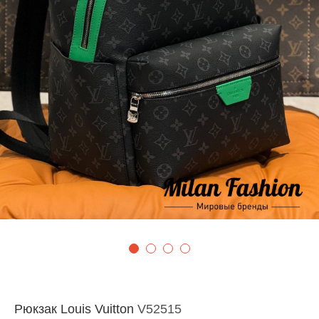
Рюкзак Louis Vuitton
V52515