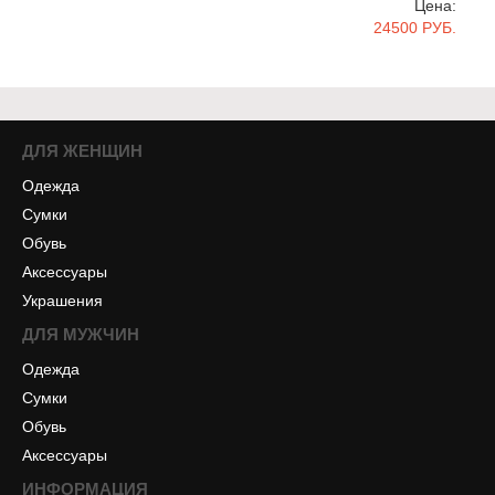
Цена:
24500 РУБ.
ДЛЯ ЖЕНЩИН
Одежда
Сумки
Обувь
Аксессуары
Украшения
ДЛЯ МУЖЧИН
Одежда
Сумки
Обувь
Аксессуары
ИНФОРМАЦИЯ