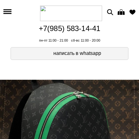
+7(985) 583-14-41
пн-пт 11:00 - 21:00
сб-вс 11:00 - 20:00
написать в whatsapp