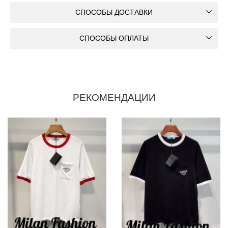
СПОСОБЫ ДОСТАВКИ
СПОСОБЫ ОПЛАТЫ
РЕКОМЕНДАЦИИ