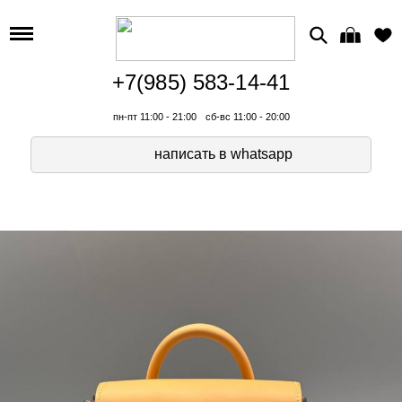
+7(985) 583-14-41
пн-пт 11:00 - 21:00
сб-вс 11:00 - 20:00
написать в whatsapp