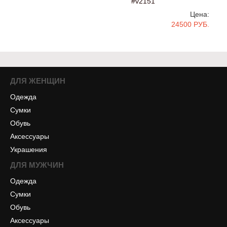
#v2151
Цена:
24500 РУБ.
ДЛЯ ЖЕНЩИН
Одежда
Сумки
Обувь
Аксессуары
Украшения
ДЛЯ МУЖЧИН
Одежда
Сумки
Обувь
Аксессуары