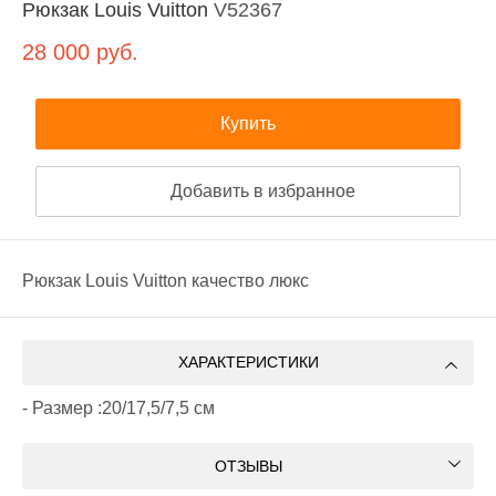
Рюкзак Louis Vuitton
V52367
28 000
руб.
Купить
Добавить в избранное
Рюкзак Louis Vuitton качество люкс
ХАРАКТЕРИСТИКИ
- Размер :20/17,5/7,5 см
ОТЗЫВЫ