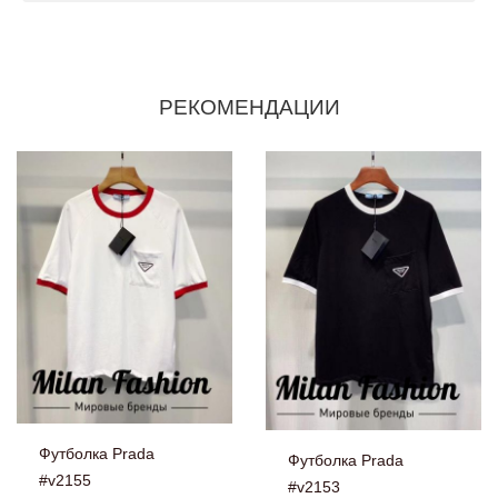
РЕКОМЕНДАЦИИ
Футболка Prada
Футболка Prada
#v2155
#v2153