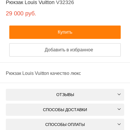
Рюкзак Louis Vuitton
V32326
29 000
руб.
Купить
Добавить в избранное
Рюкзак Louis Vuitton качество люкс
ОТЗЫВЫ
СПОСОБЫ ДОСТАВКИ
СПОСОБЫ ОПЛАТЫ