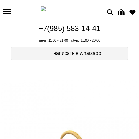
+7(985) 583-14-41
пн-пт 11:00 - 21:00
сб-вс 11:00 - 20:00
написать в whatsapp