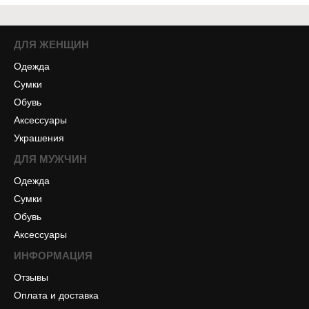
ДЛЯ ЖЕНЩИН
Одежда
Сумки
Обувь
Аксессуары
Украшения
ДЛЯ МУЖЧИН
Одежда
Сумки
Обувь
Аксессуары
ИНФОРМАЦИЯ
Отзывы
Оплата и доставка